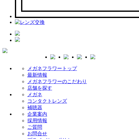
メガネフラワートップ
最新情報
メガネフラワーのこだわり
店舗を探す
メガネ
コンタクトレンズ
補聴器
企業案内
採用情報
ご質問
お問合せ