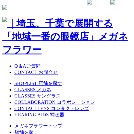
Q＆Aご質問
CONTACT お問合せ
SHOPLIST 店舗を探す
GLASSES メガネ
GLASSES サングラス
COLLABORATION コラボレーション
CONTACTLENS コンタクトレンズ
HEARING AIDS 補聴器
メガネフラワートップ
店舗を探す