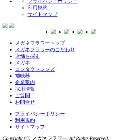
プライバシーポリシー
利用規約
サイトマップ
メガネフラワートップ
メガネフラワーのこだわり
店舗を探す
メガネ
コンタクトレンズ
補聴器
企業案内
採用情報
ご質問
お問合せ
プライバシーポリシー
利用規約
サイトマップ
Copyright (C) メガネフラワー. All Rights Reserved.