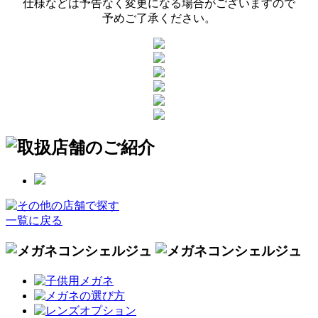
仕様などは予告なく変更になる場合がございますので
予めご了承ください。
一覧に戻る