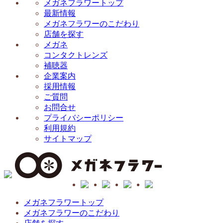
メガネフラワートップ
最新情報
メガネフラワーのこだわり
店舗を探す
メガネ
コンタクトレンズ
補聴器
企業案内
採用情報
ご質問
お問合せ
プライバシーポリシー
利用規約
サイトマップ
メガネフラワートップ
メガネフラワーのこだわり