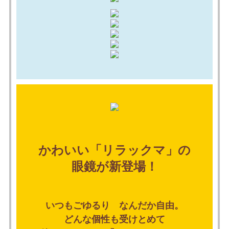
かわいい「リラックマ」の
眼鏡が新登場！
いつもごゆるり なんだか自由。
どんな個性も受けとめて