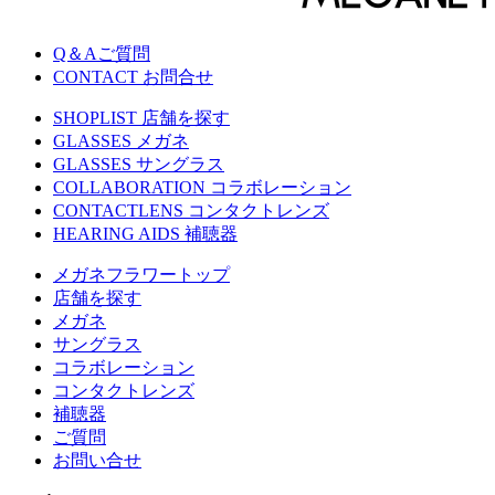
Q＆Aご質問
CONTACT お問合せ
SHOPLIST 店舗を探す
GLASSES メガネ
GLASSES サングラス
COLLABORATION コラボレーション
CONTACTLENS コンタクトレンズ
HEARING AIDS 補聴器
メガネフラワートップ
店舗を探す
メガネ
サングラス
コラボレーション
コンタクトレンズ
補聴器
ご質問
お問い合せ