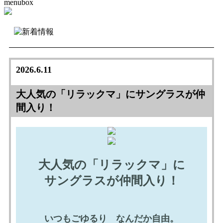
menubox
2026.6.11
大人気の「リラックマ」にサングラスが仲
間入り！
大人気の「リラックマ」に
サングラスが仲間入り！
いつもごゆるり なんだか自由。