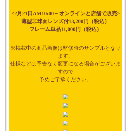
<2月21日AM10:00～オンラインと店舗で販売>
薄型非球面レンズ付13,200円（税込）
フレーム単品11,000円（税込）
※掲載中の商品画像は監修時のサンプルとなり
ます。
仕様などは予告なく変更になる場合がございま
すので
予めご了承ください。