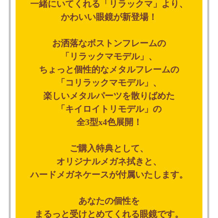
一緒にいてくれる「リラックマ」より、
かわいい眼鏡が新登場！
お洒落なボストンフレームの
「リラックマモデル」、
ちょっと個性的なメタルフレームの
「コリラックマモデル」、
楽しいメタルパーツを散りばめた
「キイロイトリモデル」の
全3型x4色展開！
ご購入特典として、
オリジナルメガネ拭きと、
ハードメガネケースが付属いたします。
あなたの個性を
まるっと受けとめてくれる眼鏡です。