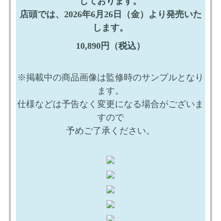
しております。
店頭では、2026年6月26日（金）より発売いた
します。
10,890円（税込）
※掲載中の商品画像は監修時のサンプルとなり
ます。
仕様などは予告なく変更になる場合がございま
すので
予めご了承ください。