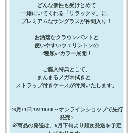
どんな個性も受けとめて
一緒にいてくれる「リラックマ」に、
プレミアムなサングラスが仲間入り！
お洒落なクラウンパントと
使いやすいウェリントンの
2種類x2カラー展開！
ご購入特典として、
まんまるメガネ拭きと、
ストラップ付きケースが付属いたします。
<6月11日AM10:00～オンラインショップで先行
発売>
※商品の発送は、6月下旬より順次発送を予定